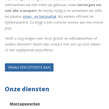
ontmantelen we niet enkel uw gebouw, maar
verzorgen we
ook alle transport
die hierbij nodig is en verwerken we zelfs
ter plaatse
steen- en betonafval
. Wij werken efficiënt en
tijdsbesparend. Zo krijgt u een correcte service aan een mooie
prijs.
Heeft u nog vragen over onze grond- en afbraakwerken of
andere diensten? Neem dan contact met ons op voor advies
of een vrijblijvende prijsofferte.
VRAAG EEN OFFERTE AAN
Onze diensten
Montagewerken