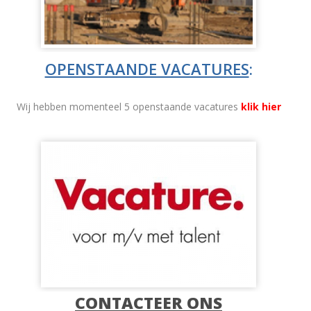
OPENSTAANDE VACATURES
:
Wij hebben momenteel 5 openstaande vacatures
klik hier
CONTACTEER ONS