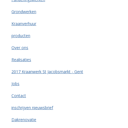
Grondwerken
Kraanverhuur
producten
Over ons
Realisaties
2017 Kraanwerk St Jacobsmarkt - Gent
Jobs
Contact
inschrijven nieuwsbrief
Dakrenovatie