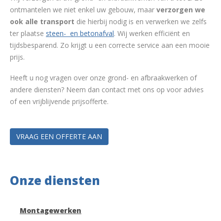
ontmantelen we niet enkel uw gebouw, maar
verzorgen we
ook alle transport
die hierbij nodig is en verwerken we zelfs
ter plaatse
steen- en betonafval
. Wij werken efficiënt en
tijdsbesparend. Zo krijgt u een correcte service aan een mooie
prijs.
Heeft u nog vragen over onze grond- en afbraakwerken of
andere diensten? Neem dan contact met ons op voor advies
of een vrijblijvende prijsofferte.
VRAAG EEN OFFERTE AAN
Onze diensten
Montagewerken