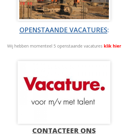
OPENSTAANDE VACATURES
:
Wij hebben momenteel 5 openstaande vacatures
klik hier
CONTACTEER ONS